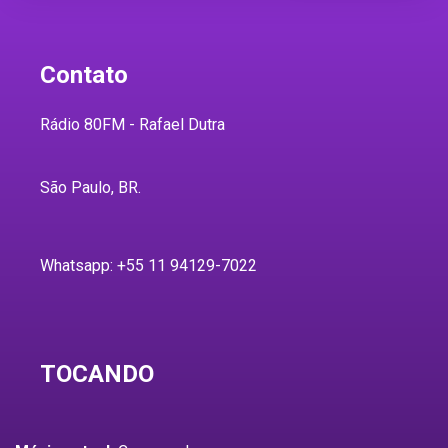
Contato
Rádio 80FM - Rafael Dutra
São Paulo, BR.
Whatsapp: +55 11 94129-7022
TOCANDO