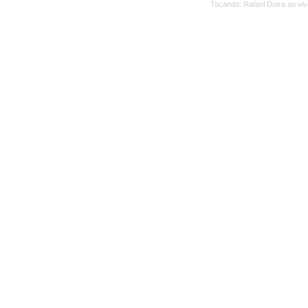
Tocando: Rafael Dutra ao viv